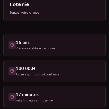
Loterie
Tentez votre chance
16 ans
Présence établie et reconnue
100 000+
Joueurs qui nous font confiance
17 minutes
Retraits traités en moyenne