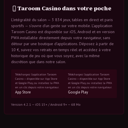
Taroom Casino dans votre poche
L'intégralité du salon — 3 834 jeux, tables en direct et paris
sportifs — s'ouvre d'un geste sur votre mobile. L'application
Taroom Casino est disponible sur iOS, Android et en version
PWA installable directement depuis votre navigateur, sans
détour par une boutique d'applications. Déposez à partir de
10 €, suivez vos retraits en temps réel et accédez à votre
historique de jeu où que vous soyez, avec la même
discrétion que dans notre salon.
Téléchargez l'application Taroom
Téléchargez l'application Taroom
Casino — disponible sur App Store
Casino — disponible sur App Store
et Google Play, ou installez la PWA
et Google Play, ou installez la PWA
en un clic depuis votre navigateur.
en un clic depuis votre navigateur.
App Store
Google Play
Version 4.2.1 — iOS 15+ / Android 9+ — 68 Mo