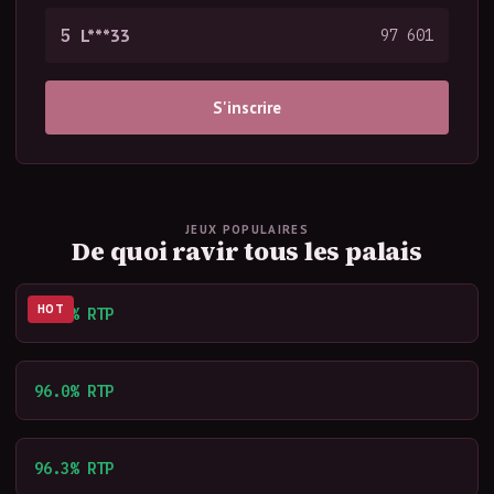
5
L***33
97 601
S'inscrire
PRAGMATIC PLAY
JEUX POPULAIRES
De quoi ravir tous les palais
Gems Bonanza
ISOFTBET
HOT
96.0% RTP
Hot Spin
NOVOMATIC
96.0% RTP
Lucky Ladys Charm Deluxe
MICROGAMING
96.3% RTP
Retro Reels Diamond Glitz