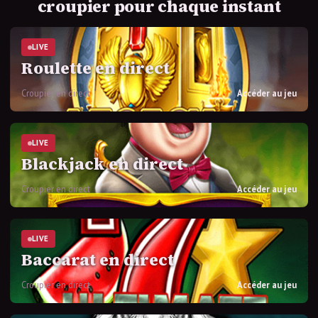
croupier pour chaque instant
LIVE
Roulette en direct
Croupier en direct
Accéder au jeu
LIVE
Blackjack en direct
Croupier en direct
Accéder au jeu
LIVE
Baccarat en direct
Croupier en direct
Accéder au jeu