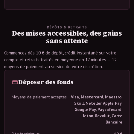
DÉPÔTS & RETRAITS
Des mises accessibles, des gains
sans attente
Commencez dès 10 € de dépôt, crédit instantané sur votre
compte et retraits traités en moyenne en 17 minutes — 12
moyens de paiement au service de votre discrétion.
Déposer des fonds
Moyens de paiement acceptés
Visa, Mastercard, Maestro,
Skrill, Neteller, Apple Pay,
Google Pay, Paysafecard,
Jeton, Revolut, Carte
Bancaire