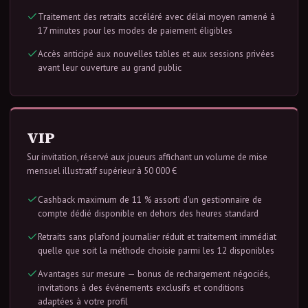
Traitement des retraits accéléré avec délai moyen ramené à
17 minutes pour les modes de paiement éligibles
Accès anticipé aux nouvelles tables et aux sessions privées
avant leur ouverture au grand public
VIP
Sur invitation, réservé aux joueurs affichant un volume de mise
mensuel illustratif supérieur à 50 000 €
Cashback maximum de 11 % assorti d'un gestionnaire de
compte dédié disponible en dehors des heures standard
Retraits sans plafond journalier réduit et traitement immédiat
quelle que soit la méthode choisie parmi les 12 disponibles
Avantages sur mesure — bonus de rechargement négociés,
invitations à des événements exclusifs et conditions
adaptées à votre profil