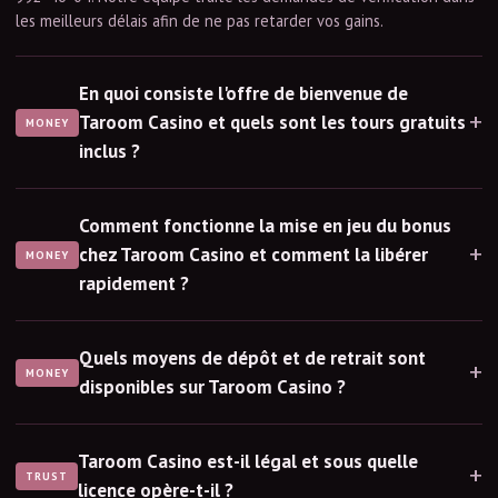
les meilleurs délais afin de ne pas retarder vos gains.
En quoi consiste l'offre de bienvenue de
+
Taroom Casino et quels sont les tours gratuits
MONEY
inclus ?
Comment fonctionne la mise en jeu du bonus
+
chez Taroom Casino et comment la libérer
MONEY
rapidement ?
Quels moyens de dépôt et de retrait sont
+
MONEY
disponibles sur Taroom Casino ?
Taroom Casino est-il légal et sous quelle
+
TRUST
licence opère-t-il ?