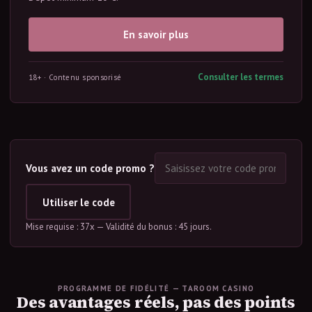
En savoir plus
Consulter les termes
18+ · Contenu sponsorisé
Vous avez un code promo ?
Utiliser le code
Mise requise : 37x — Validité du bonus : 45 jours.
PROGRAMME DE FIDÉLITÉ — TAROOM CASINO
Des avantages réels, pas des points