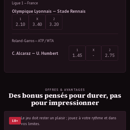
Ligue 1 — France
Olympique Lyonnais — Stade Rennais
1
X
2
2.10
3.40
3.20
Roland-Garros — ATP / WTA
1
X
2
C. Alcaraz — U. Humbert
1.45
-
2.75
OFFRES & AVANTAGES
Des bonus pensés pour durer, pas
pour impressionner
Le jeu doit rester un plaisir ; jouez à votre rythme et dans
18+
vos limites.