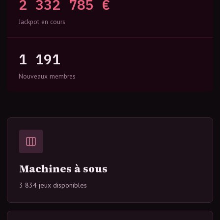
2 332 785
€
Jackpot en cours
1 194
Nouveaux membres
Machines à sous
3 834 jeux disponibles