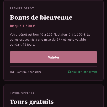
PREMIER DÉPÔT
Bonus de bienvenue
Jusqu'à 1 300 €
Votre dépôt est bonifié à 106 %, plafonné à 1 300 €. Le
bonus est soumis à une mise de 37× et reste valable
pendant 45 jours.
Valider
Consulter les termes
18+ · Contenu sponsorisé
TOURS OFFERTS
Tours gratuits