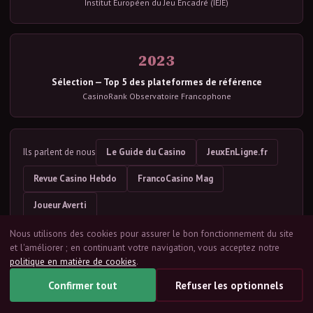
Institut Européen du Jeu Encadré (IEJE)
2023
Sélection — Top 5 des plateformes de référence
CasinoRank Observatoire Francophone
Ils parlent de nous
Le Guide du Casino
JeuxEnLigne.fr
Revue Casino Hebdo
FrancoCasino Mag
Joueur Averti
Nous utilisons des cookies pour assurer le bon fonctionnement du site
et l'améliorer ; en continuant votre navigation, vous acceptez notre
politique en matière de cookies
.
AVIS VÉRIFIÉS
Ce que nos joueurs disent vraiment
Confirmer tout
Refuser les optionnels
Commentaires authentiques de joueurs francophones — les avis