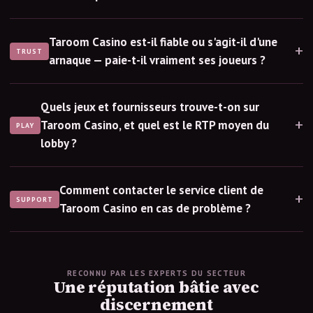
Taroom Casino est-il fiable ou s'agit-il d'une
+
TRUST
arnaque — paie-t-il vraiment ses joueurs ?
Quels jeux et fournisseurs trouve-t-on sur
+
Taroom Casino, et quel est le RTP moyen du
PLAY
lobby ?
Comment contacter le service client de
+
SUPPORT
Taroom Casino en cas de problème ?
RECONNU PAR LES EXPERTS DU SECTEUR
Une réputation bâtie avec
discernement