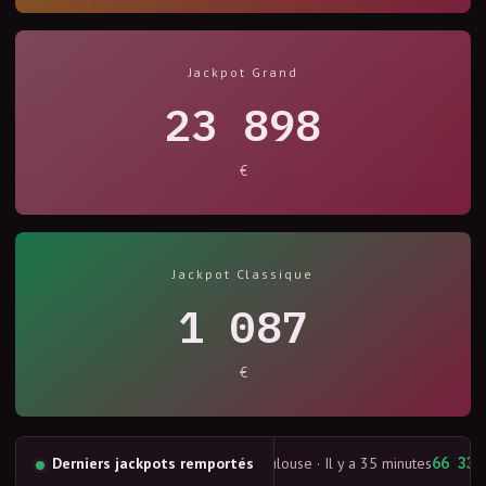
Jackpot Grand
23 924
€
Jackpot Classique
1 087
€
tes
12 521 €
Derniers jackpots remportés
Golden Hour · Toulouse · Il y a 35 minutes
66 332 €
Golden