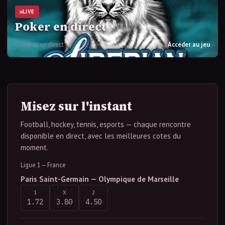
LIVE
Poker en direct
Croupier en direct
Accéder au jeu
Misez sur l'instant
Football, hockey, tennis, esports — chaque rencontre
disponible en direct, avec les meilleures cotes du
moment.
Ligue 1 — France
Paris Saint-Germain — Olympique de Marseille
1
X
2
1.72
3.80
4.50